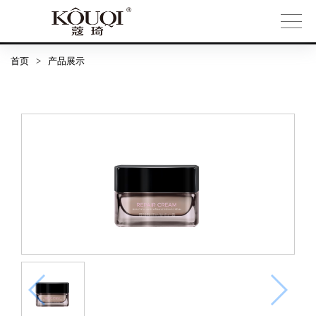
首页
>
产品展示