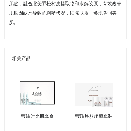
肌底，融合北美乔松树皮提取物和水解胶原，有效改善
肌肤因缺水导致的粗糙状况，细腻肤质，焕现曜润美
肌。
相关产品
蔻琦时光肌套盒
蔻琦焕肤净颜套装