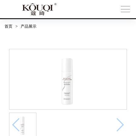
首页
>
产品展示